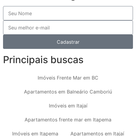
Cadastrar
Principais buscas
Imóveis Frente Mar em BC
Apartamentos em Balneário Camboriú
Imóveis em Itajaí
Apartamentos frente mar em Itapema
Imóveis em Itapema
Apartamentos em Itajaí