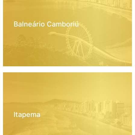
Balneário Camboriú
Itapema