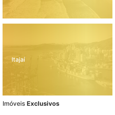
Itajaí
Imóveis
Exclusivos