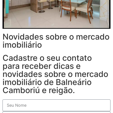
Novidades sobre o mercado
imobiliário
Cadastre o seu contato
para receber dicas e
novidades sobre o mercado
imobiliário de Balneário
Camboriú e reigão.