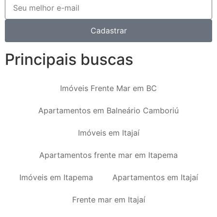
Cadastrar
Principais buscas
Imóveis Frente Mar em BC
Apartamentos em Balneário Camboriú
Imóveis em Itajaí
Apartamentos frente mar em Itapema
Imóveis em Itapema
Apartamentos em Itajaí
Frente mar em Itajaí