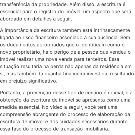
transferência da propriedade. Além disso, a escritura é
essencial para o registro do imóvel, um aspecto que será
abordado em detalhes a seguir.
A importância da escritura também está intrinsecamente
ligada ao risco financeiro associado à sua ausência. Sem
os documentos apropriados que o identificam como o
novo proprietário, há o perigo de a pessoa que vendeu o
imóvel realizar uma nova venda para terceiros. Essa
situação resultaria na perda não apenas da residência em
si, mas também da quantia financeira investida, resultando
em prejuízo significativo.
Portanto, a prevenção desse tipo de cenário é crucial, e a
obtenção da escritura de imóvel se apresenta como uma
medida essencial. No vídeo a seguir, você terá uma
compreensão abrangente do processo de elaboração da
escritura de imóvel e dos cuidados necessários durante
essa fase do processo de transação imobiliária.