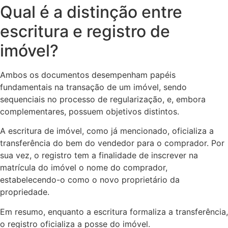
Qual é a distinção entre
escritura e registro de
imóvel?
Ambos os documentos desempenham papéis
fundamentais na transação de um imóvel, sendo
sequenciais no processo de regularização, e, embora
complementares, possuem objetivos distintos.
A escritura de imóvel, como já mencionado, oficializa a
transferência do bem do vendedor para o comprador. Por
sua vez, o registro tem a finalidade de inscrever na
matrícula do imóvel o nome do comprador,
estabelecendo-o como o novo proprietário da
propriedade.
Em resumo, enquanto a escritura formaliza a transferência,
o registro oficializa a posse do imóvel.