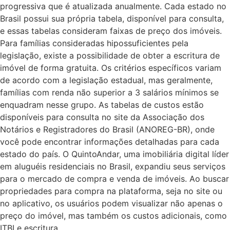
progressiva que é atualizada anualmente. Cada estado no
Brasil possui sua própria tabela, disponível para consulta,
e essas tabelas consideram faixas de preço dos imóveis.
Para famílias consideradas hipossuficientes pela
legislação, existe a possibilidade de obter a escritura de
imóvel de forma gratuita. Os critérios específicos variam
de acordo com a legislação estadual, mas geralmente,
famílias com renda não superior a 3 salários mínimos se
enquadram nesse grupo. As tabelas de custos estão
disponíveis para consulta no site da Associação dos
Notários e Registradores do Brasil (ANOREG-BR), onde
você pode encontrar informações detalhadas para cada
estado do país. O QuintoAndar, uma imobiliária digital líder
em aluguéis residenciais no Brasil, expandiu seus serviços
para o mercado de compra e venda de imóveis. Ao buscar
propriedades para compra na plataforma, seja no site ou
no aplicativo, os usuários podem visualizar não apenas o
preço do imóvel, mas também os custos adicionais, como
ITBI e escritura.