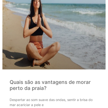
Quais são as vantagens de morar
perto da praia?
Despertar ao som suave das ondas, sentir a brisa do
mar acariciar a pele e