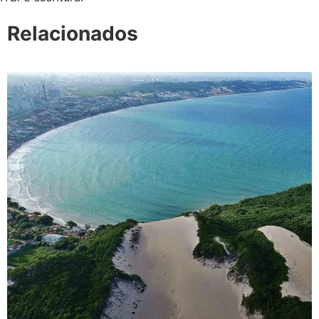
Relacionados