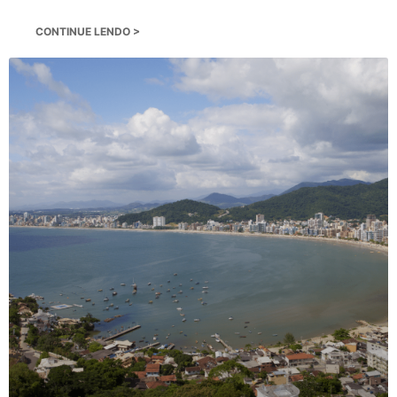
CONTINUE LENDO >