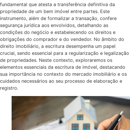
fundamental que atesta a transferência definitiva da
propriedade de um bem imóvel entre partes. Este
instrumento, além de formalizar a transação, confere
segurança jurídica aos envolvidos, detalhando as
condições do negócio e estabelecendo os direitos e
obrigações do comprador e do vendedor. No âmbito do
direito imobiliário, a escritura desempenha um papel
crucial, sendo essencial para a regularização e legalização
de propriedades. Neste contexto, exploraremos os
elementos essenciais da escritura de imóvel, destacando
sua importância no contexto do mercado imobiliário e os
cuidados necessários ao seu processo de elaboração e
registro.