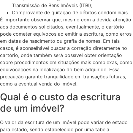
Transmissão de Bens Imóveis (ITBI);
Comprovante de quitação de débitos condominiais.
É importante observar que, mesmo com a devida atenção
aos documentos solicitados, eventualmente, o cartório
pode cometer equívocos ao emitir a escritura, como erros
em datas de nascimento ou grafia de nomes. Em tais
casos, é aconselhável buscar a correção diretamente no
cartório, onde também será possível obter orientação
sobre procedimentos em situações mais complexas, como
equivocações na localização do bem adquirido. Essa
precaução garante tranquilidade em transações futuras,
como a eventual venda do imóvel.
Qual é o custo da escritura
de um imóvel?
O valor da escritura de um imóvel pode variar de estado
para estado, sendo estabelecido por uma tabela