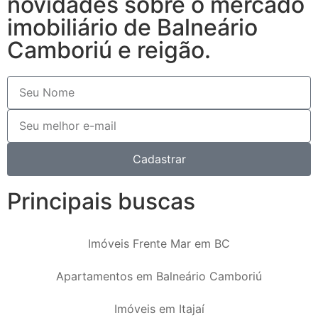
novidades sobre o mercado
imobiliário de Balneário
Camboriú e reigão.
Cadastrar
Principais buscas
Imóveis Frente Mar em BC
Apartamentos em Balneário Camboriú
Imóveis em Itajaí