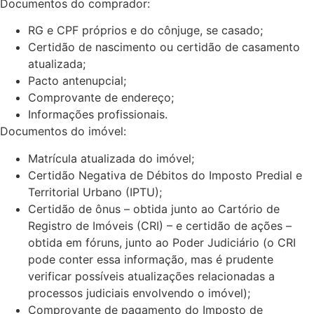
Documentos do comprador:
RG e CPF próprios e do cônjuge, se casado;
Certidão de nascimento ou certidão de casamento
atualizada;
Pacto antenupcial;
Comprovante de endereço;
Informações profissionais.
Documentos do imóvel:
Matrícula atualizada do imóvel;
Certidão Negativa de Débitos do Imposto Predial e
Territorial Urbano (IPTU);
Certidão de ônus – obtida junto ao Cartório de
Registro de Imóveis (CRI) – e certidão de ações –
obtida em fóruns, junto ao Poder Judiciário (o CRI
pode conter essa informação, mas é prudente
verificar possíveis atualizações relacionadas a
processos judiciais envolvendo o imóvel);
Comprovante de pagamento do Imposto de