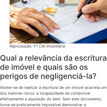
Reprodução: F1 CIA Imobiliária
Qual a relevância da escritura
de imóvel e quais são os
perigos de negligenciá-la?
Abster-se de realizar a escritura de um imóvel acarreta um
dos maiores riscos: a incapacidade de comprovar
efetivamente a aquisição do bem. Sem este documento,
torna-se praticamente impossível demonstrar a