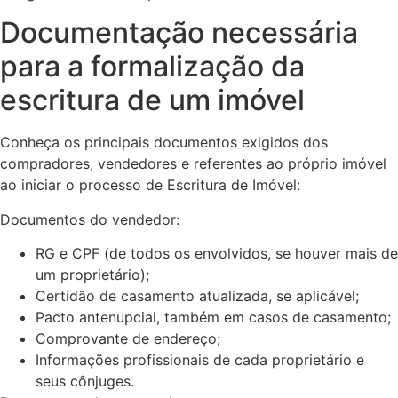
Documentação necessária
para a formalização da
escritura de um imóvel
Conheça os principais documentos exigidos dos
compradores, vendedores e referentes ao próprio imóvel
ao iniciar o processo de Escritura de Imóvel:
Documentos do vendedor:
RG e CPF (de todos os envolvidos, se houver mais de
um proprietário);
Certidão de casamento atualizada, se aplicável;
Pacto antenupcial, também em casos de casamento;
Comprovante de endereço;
Informações profissionais de cada proprietário e
seus cônjuges.