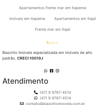
Apartamentos frente mar em Itapema
Imóveis em Itapema
Apartamentos em Itajaí
Frente mar em Itajaí
Biazotto Imóveis especializada em imóveis de alto
padrão.
CRECI 10019J
Atendimento
(47) 9 9767-4514
(47) 9 9767-4514
contato@biazottoimoveis.com.br