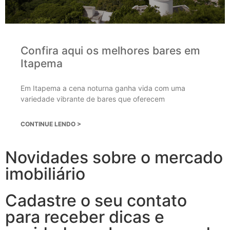
Confira aqui os melhores bares em
Itapema
Em Itapema a cena noturna ganha vida com uma
variedade vibrante de bares que oferecem
CONTINUE LENDO >
Novidades sobre o mercado
imobiliário
Cadastre o seu contato
para receber dicas e