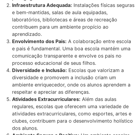
Infraestrutura Adequada:
Instalações físicas seguras
e bem-mantidas, salas de aula equipadas,
laboratórios, bibliotecas e áreas de recreação
contribuem para um ambiente propício ao
aprendizado.
Envolvimento dos Pais:
A colaboração entre escola
e pais é fundamental. Uma boa escola mantém uma
comunicação transparente e envolve os pais no
processo educacional de seus filhos.
Diversidade e Inclusão:
Escolas que valorizam a
diversidade e promovem a inclusão criam um
ambiente enriquecedor, onde os alunos aprendem a
respeitar e apreciar as diferenças.
Atividades Extracurriculares:
Além das aulas
regulares, escolas que oferecem uma variedade de
atividades extracurriculares, como esportes, artes e
clubes, contribuem para o desenvolvimento holístico
dos alunos.