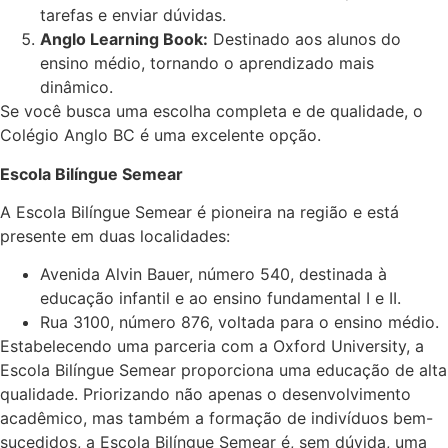
tarefas e enviar dúvidas.
Anglo Learning Book:
Destinado aos alunos do
ensino médio, tornando o aprendizado mais
dinâmico.
Se você busca uma escolha completa e de qualidade, o
Colégio Anglo BC é uma excelente opção.
Escola Bilíngue Semear
A Escola Bilíngue Semear é pioneira na região e está
presente em duas localidades:
Avenida Alvin Bauer, número 540, destinada à
educação infantil e ao ensino fundamental I e II.
Rua 3100, número 876, voltada para o ensino médio.
Estabelecendo uma parceria com a Oxford University, a
Escola Bilíngue Semear proporciona uma educação de alta
qualidade. Priorizando não apenas o desenvolvimento
acadêmico, mas também a formação de indivíduos bem-
sucedidos, a Escola Bilíngue Semear é, sem dúvida, uma