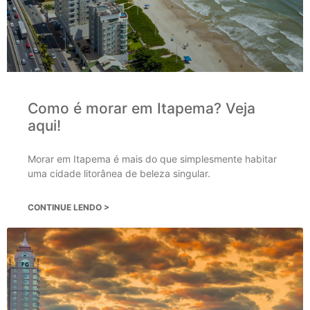
Como é morar em Itapema? Veja
aqui!
Morar em Itapema é mais do que simplesmente habitar
uma cidade litorânea de beleza singular.
CONTINUE LENDO >