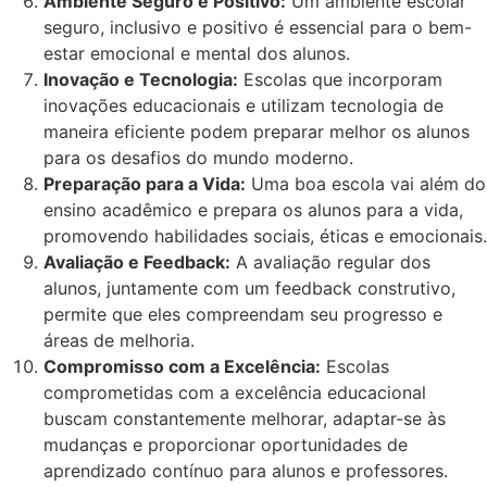
Ambiente Seguro e Positivo:
Um ambiente escolar
seguro, inclusivo e positivo é essencial para o bem-
estar emocional e mental dos alunos.
Inovação e Tecnologia:
Escolas que incorporam
inovações educacionais e utilizam tecnologia de
maneira eficiente podem preparar melhor os alunos
para os desafios do mundo moderno.
Preparação para a Vida:
Uma boa escola vai além do
ensino acadêmico e prepara os alunos para a vida,
promovendo habilidades sociais, éticas e emocionais.
Avaliação e Feedback:
A avaliação regular dos
alunos, juntamente com um feedback construtivo,
permite que eles compreendam seu progresso e
áreas de melhoria.
Compromisso com a Excelência:
Escolas
comprometidas com a excelência educacional
buscam constantemente melhorar, adaptar-se às
mudanças e proporcionar oportunidades de
aprendizado contínuo para alunos e professores.