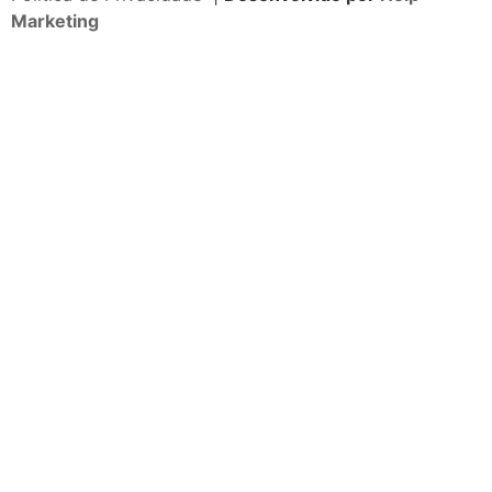
Marketing