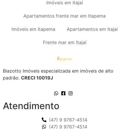
Imóveis em Itajaí
Apartamentos frente mar em Itapema
Imóveis em Itapema
Apartamentos em Itajaí
Frente mar em Itajaí
Biazotto Imóveis especializada em imóveis de alto
padrão.
CRECI 10019J
Atendimento
(47) 9 9767-4514
(47) 9 9767-4514