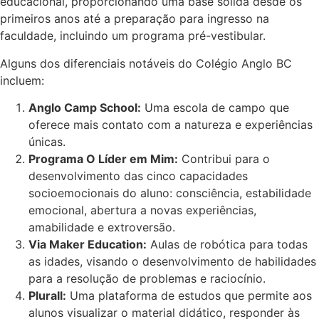
educacional, proporcionando uma base sólida desde os
primeiros anos até a preparação para ingresso na
faculdade, incluindo um programa pré-vestibular.
Alguns dos diferenciais notáveis do Colégio Anglo BC
incluem:
Anglo Camp School:
Uma escola de campo que
oferece mais contato com a natureza e experiências
únicas.
Programa O Líder em Mim:
Contribui para o
desenvolvimento das cinco capacidades
socioemocionais do aluno: consciência, estabilidade
emocional, abertura a novas experiências,
amabilidade e extroversão.
Via Maker Education:
Aulas de robótica para todas
as idades, visando o desenvolvimento de habilidades
para a resolução de problemas e raciocínio.
Plurall:
Uma plataforma de estudos que permite aos
alunos visualizar o material didático, responder às