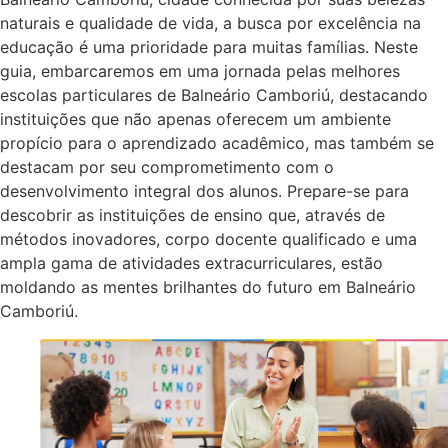
naturais e qualidade de vida, a busca por excelência na
educação é uma prioridade para muitas famílias. Neste
guia, embarcaremos em uma jornada pelas melhores
escolas particulares de Balneário Camboriú, destacando
instituições que não apenas oferecem um ambiente
propício para o aprendizado acadêmico, mas também se
destacam por seu comprometimento com o
desenvolvimento integral dos alunos. Prepare-se para
descobrir as instituições de ensino que, através de
métodos inovadores, corpo docente qualificado e uma
ampla gama de atividades extracurriculares, estão
moldando as mentes brilhantes do futuro em Balneário
Camboriú.