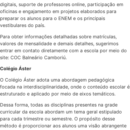
digitais, suporte de professores online, participação em
oficinas e engajamento em projetos elaborados para
preparar os alunos para o ENEM e os principais
vestibulares do país.
Para obter informações detalhadas sobre matrículas,
valores de mensalidade e demais detalhes, sugerimos
entrar em contato diretamente com a escola por meio do
site:
COC Balneário Camboriú
.
Colégio Áster
O Colégio Áster adota uma abordagem pedagógica
focada na interdisciplinaridade, onde o conteúdo escolar é
estruturado e aplicado por meio de eixos temáticos.
Dessa forma, todas as disciplinas presentes na grade
curricular da escola abordam um tema geral estipulado
para cada trimestre ou semestre. O propósito desse
método é proporcionar aos alunos uma visão abrangente