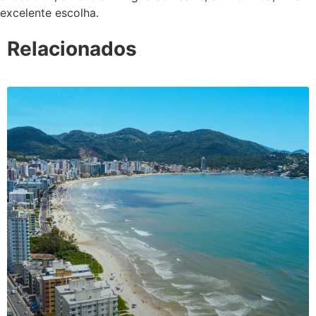
excelente escolha.
Relacionados