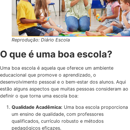
Reprodução: Diário Escola
O que é uma boa escola?
Uma boa escola é aquela que oferece um ambiente
educacional que promove o aprendizado, o
desenvolvimento pessoal e o bem-estar dos alunos. Aqui
estão alguns aspectos que muitas pessoas consideram ao
definir o que torna uma escola boa:
Qualidade Acadêmica:
Uma boa escola proporciona
um ensino de qualidade, com professores
qualificados, currículo robusto e métodos
pedagógicos eficazes.