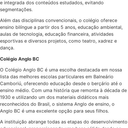
e integrada dos conteúdos estudados, evitando
segmentações.
Além das disciplinas convencionais, o colégio oferece
ensino bilíngue a partir dos 5 anos, educação ambiental,
aulas de tecnologia, educação financeira, atividades
esportivas e diversos projetos, como teatro, xadrez e
dança.
Colégio Anglo BC
O Colégio Anglo BC é uma escolha destacada em nossa
lista das melhores escolas particulares em Balneário
Camboriú, oferecendo educação desde o berçário até o
ensino médio. Com uma história que remonta à década de
1930 e utilizando um dos materiais didáticos mais
reconhecidos do Brasil, o sistema Anglo de ensino, o
Anglo BC é uma excelente opção para seus filhos.
A instituição abrange todas as etapas do desenvolvimento