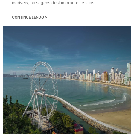
incríveis, paisagens deslumbrantes e suas
CONTINUE LENDO >