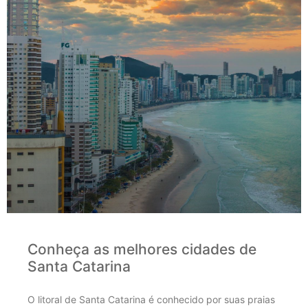
Conheça as melhores cidades de
Santa Catarina
O litoral de Santa Catarina é conhecido por suas praias