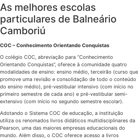
As melhores escolas
particulares de Balneário
Camboriú
COC – Conhecimento Orientando Conquistas
O colégio COC, abreviação para “Conhecimento
Orientando Conquistas”, oferece à comunidade quatro
modalidades de ensino: ensino médio, terceirão (curso que
promove uma revisão e consolidação de todo o conteúdo
do ensino médio), pré-vestibular intensivo (com início no
primeiro semestre de cada ano) e pré-vestibular semi-
extensivo (com início no segundo semestre escolar).
Adotando o Sistema COC de educação, a instituição
utiliza os renomados livros didáticos multidisciplinares da
Pearson, uma das maiores empresas educacionais do
mundo. Além disso, o COC oferece acesso a livros