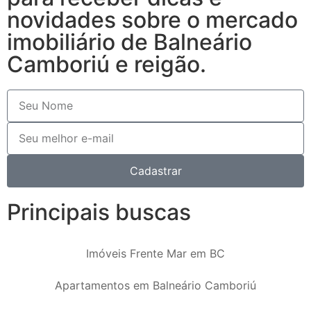
novidades sobre o mercado
imobiliário de Balneário
Camboriú e reigão.
Cadastrar
Principais buscas
Imóveis Frente Mar em BC
Apartamentos em Balneário Camboriú