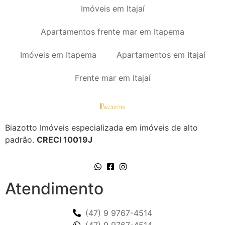
Imóveis em Itajaí
Apartamentos frente mar em Itapema
Imóveis em Itapema
Apartamentos em Itajaí
Frente mar em Itajaí
Biazotto Imóveis especializada em imóveis de alto
padrão.
CRECI 10019J
Atendimento
(47) 9 9767-4514