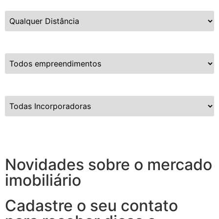
Distância da Praia
Empreendimentos
Incorporadoras
Limpar Busca
Novidades sobre o mercado
imobiliário
Cadastre o seu contato