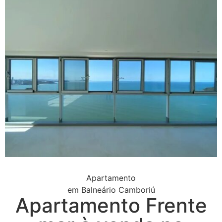
Apartamento
em
Balneário Camboriú
Apartamento Frente