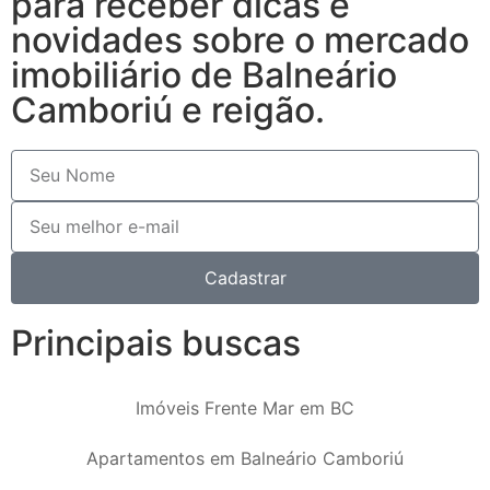
para receber dicas e
novidades sobre o mercado
imobiliário de Balneário
Camboriú e reigão.
Cadastrar
Principais buscas
Imóveis Frente Mar em BC
Apartamentos em Balneário Camboriú