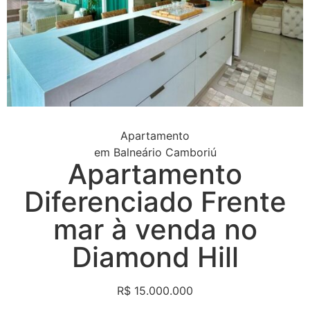
Apartamento
em
Balneário Camboriú
Apartamento
Diferenciado Frente
mar à venda no
Diamond Hill
R$ 15.000.000