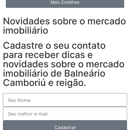
Mais Detalhes
Novidades sobre o mercado
imobiliário
Cadastre o seu contato
para receber dicas e
novidades sobre o mercado
imobiliário de Balneário
Camboriú e reigão.
Cadastrar