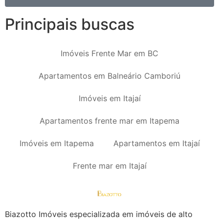
Principais buscas
Imóveis Frente Mar em BC
Apartamentos em Balneário Camboriú
Imóveis em Itajaí
Apartamentos frente mar em Itapema
Imóveis em Itapema
Apartamentos em Itajaí
Frente mar em Itajaí
Biazotto Imóveis especializada em imóveis de alto