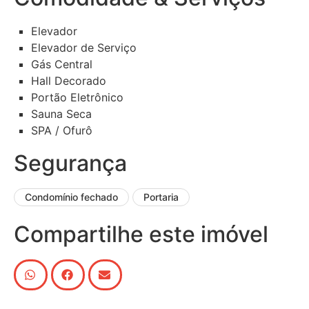
Elevador
Elevador de Serviço
Gás Central
Hall Decorado
Portão Eletrônico
Sauna Seca
SPA / Ofurô
Segurança
Condomínio fechado
Portaria
Compartilhe este imóvel