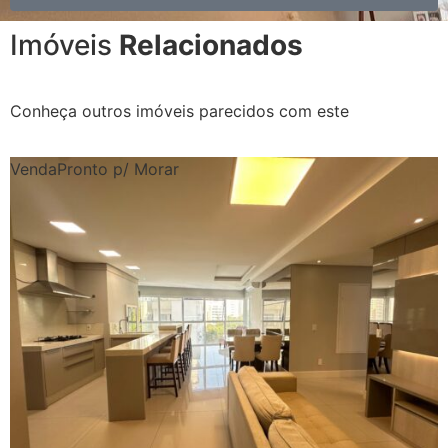
Imóveis
Relacionados
Conheça outros imóveis parecidos com este
Venda
Pronto p/ Morar