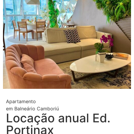
Apartamento
em
Balneário Camboriú
Locação anual Ed.
Portinax