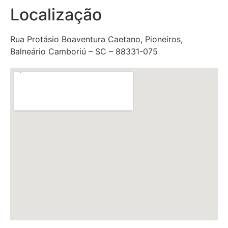
Localização
Rua Protásio Boaventura Caetano, Pioneiros,
Balneário Camboriú – SC – 88331-075