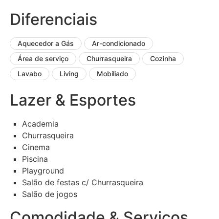
Diferenciais
Aquecedor a Gás
Ar-condicionado
Área de serviço
Churrasqueira
Cozinha
Lavabo
Living
Mobiliado
Lazer & Esportes
Academia
Churrasqueira
Cinema
Piscina
Playground
Salão de festas c/ Churrasqueira
Salão de jogos
Comodidade & Serviços