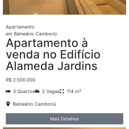
Apartamento
em
Balneário Camboriú
Apartamento à
venda no Edifício
Alameda Jardins
R$ 2.500.000
3 Quartos
2 Vagas
114 m²
Balneário Camboriú
Mais Detalhes