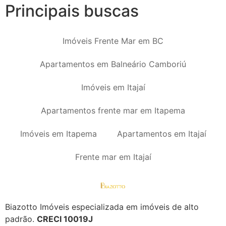
Principais buscas
Imóveis Frente Mar em BC
Apartamentos em Balneário Camboriú
Imóveis em Itajaí
Apartamentos frente mar em Itapema
Imóveis em Itapema
Apartamentos em Itajaí
Frente mar em Itajaí
Biazotto Imóveis especializada em imóveis de alto
padrão.
CRECI 10019J