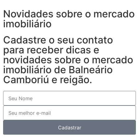
Novidades sobre o mercado
imobiliário
Cadastre o seu contato
para receber dicas e
novidades sobre o mercado
imobiliário de Balneário
Camboriú e reigão.
Cadastrar