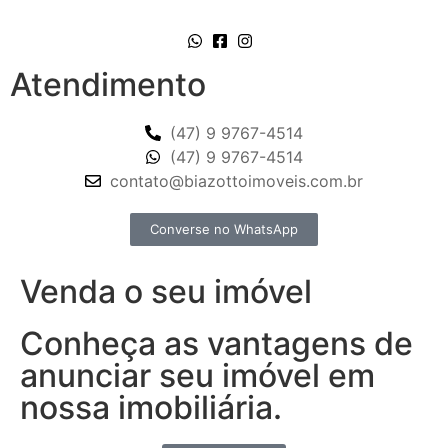
Atendimento
(47) 9 9767-4514
(47) 9 9767-4514
contato@biazottoimoveis.com.br
Converse no WhatsApp
Venda o seu imóvel
Conheça as vantagens de
anunciar seu imóvel em
nossa imobiliária.