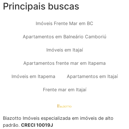
Principais buscas
Imóveis Frente Mar em BC
Apartamentos em Balneário Camboriú
Imóveis em Itajaí
Apartamentos frente mar em Itapema
Imóveis em Itapema
Apartamentos em Itajaí
Frente mar em Itajaí
Biazotto Imóveis especializada em imóveis de alto
padrão.
CRECI 10019J