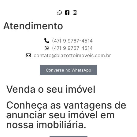
Atendimento
(47) 9 9767-4514
(47) 9 9767-4514
contato@biazottoimoveis.com.br
Converse no WhatsApp
Venda o seu imóvel
Conheça as vantagens de
anunciar seu imóvel em
nossa imobiliária.