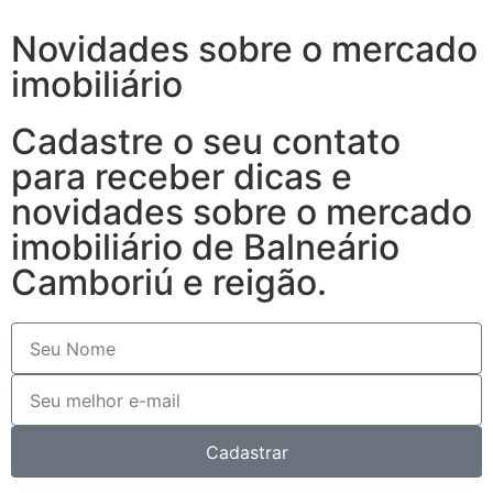
Novidades sobre o mercado
imobiliário
Cadastre o seu contato
para receber dicas e
novidades sobre o mercado
imobiliário de Balneário
Camboriú e reigão.
Cadastrar