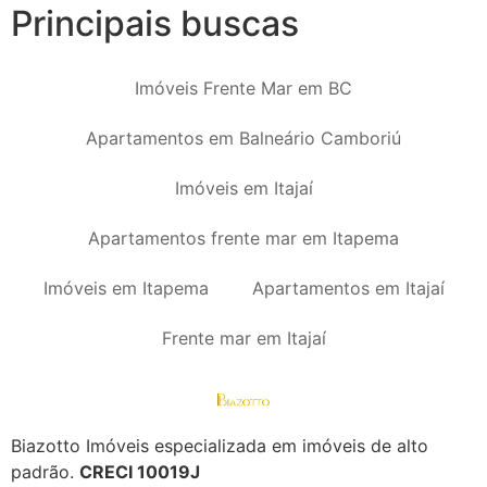
Principais buscas
Imóveis Frente Mar em BC
Apartamentos em Balneário Camboriú
Imóveis em Itajaí
Apartamentos frente mar em Itapema
Imóveis em Itapema
Apartamentos em Itajaí
Frente mar em Itajaí
Biazotto Imóveis especializada em imóveis de alto
padrão.
CRECI 10019J