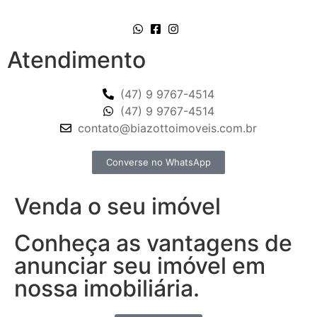
Atendimento
(47) 9 9767-4514
(47) 9 9767-4514
contato@biazottoimoveis.com.br
Converse no WhatsApp
Venda o seu imóvel
Conheça as vantagens de
anunciar seu imóvel em
nossa imobiliária.