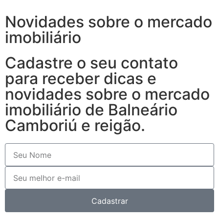
Novidades sobre o mercado
imobiliário
Cadastre o seu contato
para receber dicas e
novidades sobre o mercado
imobiliário de Balneário
Camboriú e reigão.
Cadastrar