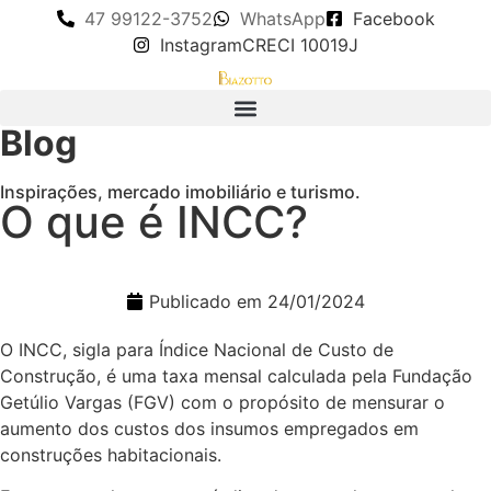
47 99122-3752
WhatsApp
Facebook
Instagram
CRECI 10019J
Blog
Inspirações, mercado imobiliário e turismo.
O que é INCC?
Publicado em
24/01/2024
O INCC, sigla para Índice Nacional de Custo de
Construção, é uma taxa mensal calculada pela Fundação
Getúlio Vargas (FGV) com o propósito de mensurar o
aumento dos custos dos insumos empregados em
construções habitacionais.