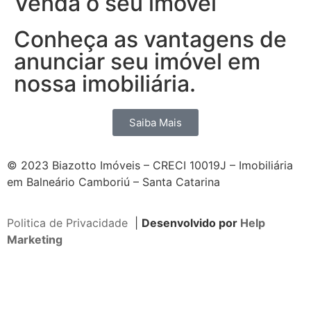
Venda o seu imóvel
Conheça as vantagens de
anunciar seu imóvel em
nossa imobiliária.
Saiba Mais
© 2023 Biazotto Imóveis – CRECI 10019J – Imobiliária
em Balneário Camboriú – Santa Catarina
Politica de Privacidade
|
Desenvolvido por
Help
Marketing