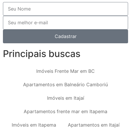
Cadastrar
Principais buscas
Imóveis Frente Mar em BC
Apartamentos em Balneário Camboriú
Imóveis em Itajaí
Apartamentos frente mar em Itapema
Imóveis em Itapema
Apartamentos em Itajaí