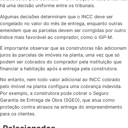
há uma decisão uniforme entre os tribunais.
Algumas decisões determinam que o INCC deve ser
congelado no valor do mês de entrega, enquanto outras
entendem que as parcelas devem ser corrigidas por outro
índice mais favorável ao comprador, como o IGP-M.
É importante observar que as construtoras não adicionam
juros às parcelas de imóveis na planta, uma vez que só
podem ser cobrados do comprador pela instituição que
financiar a habitação após a entrega pela construtora.
No entanto, nem todo valor adicional ao INCC cobrado
pelo imóvel na planta configura uma cobrança indevida.
Por exemplo, a construtora pode cobrar o Seguro
Garantia de Entrega de Obra (SGEO), que atua como
proteção contra atrasos na entrega do empreendimento
para os clientes.