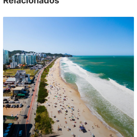
Relacionados