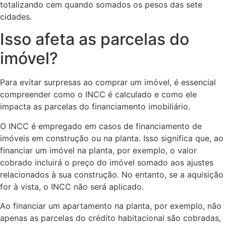
totalizando cem quando somados os pesos das sete
cidades.
Isso afeta as parcelas do
imóvel?
Para evitar surpresas ao comprar um imóvel, é essencial
compreender como o INCC é calculado e como ele
impacta as parcelas do financiamento imobiliário.
O INCC é empregado em casos de financiamento de
imóveis em construção ou na planta. Isso significa que, ao
financiar um imóvel na planta, por exemplo, o valor
cobrado incluirá o preço do imóvel somado aos ajustes
relacionados à sua construção. No entanto, se a aquisição
for à vista, o INCC não será aplicado.
Ao financiar um apartamento na planta, por exemplo, não
apenas as parcelas do crédito habitacional são cobradas,