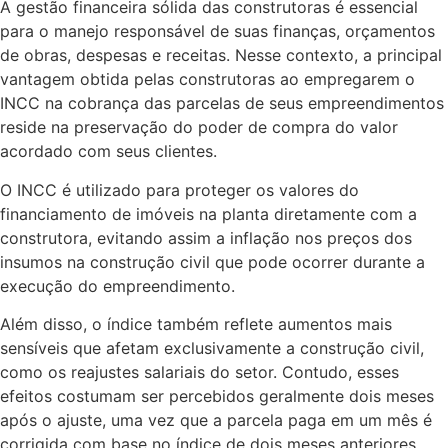
A gestão financeira sólida das construtoras é essencial
para o manejo responsável de suas finanças, orçamentos
de obras, despesas e receitas. Nesse contexto, a principal
vantagem obtida pelas construtoras ao empregarem o
INCC na cobrança das parcelas de seus empreendimentos
reside na preservação do poder de compra do valor
acordado com seus clientes.
O INCC é utilizado para proteger os valores do
financiamento de imóveis na planta diretamente com a
construtora, evitando assim a inflação nos preços dos
insumos na construção civil que pode ocorrer durante a
execução do empreendimento.
Além disso, o índice também reflete aumentos mais
sensíveis que afetam exclusivamente a construção civil,
como os reajustes salariais do setor. Contudo, esses
efeitos costumam ser percebidos geralmente dois meses
após o ajuste, uma vez que a parcela paga em um mês é
corrigida com base no índice de dois meses anteriores.