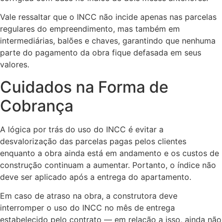
Vale ressaltar que o INCC não incide apenas nas parcelas
regulares do empreendimento, mas também em
intermediárias, balões e chaves, garantindo que nenhuma
parte do pagamento da obra fique defasada em seus
valores.
Cuidados na Forma de
Cobrança
A lógica por trás do uso do INCC é evitar a
desvalorização das parcelas pagas pelos clientes
enquanto a obra ainda está em andamento e os custos de
construção continuam a aumentar. Portanto, o índice não
deve ser aplicado após a entrega do apartamento.
Em caso de atraso na obra, a construtora deve
interromper o uso do INCC no mês de entrega
estabelecido pelo contrato — em relação a isso, ainda não