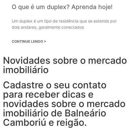
O que é um duplex? Aprenda hoje!
Um duplex é um tipo de residência que se estende por
dois andares, geralmente conectados
CONTINUE LENDO >
Novidades sobre o mercado
imobiliário
Cadastre o seu contato
para receber dicas e
novidades sobre o mercado
imobiliário de Balneário
Camboriú e reigão.