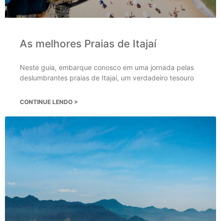
As melhores Praias de Itajaí
Neste guia, embarque conosco em uma jornada pelas
deslumbrantes praias de Itajaí, um verdadeiro tesouro
CONTINUE LENDO >