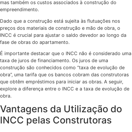
mas também os custos associados à construção do
empreendimento.
Dado que a construção está sujeita às flutuações nos
preços dos materiais de construção e mão de obra, o
INCC é crucial para ajustar o saldo devedor ao longo da
fase de obras do apartamento.
É importante destacar que o INCC não é considerado uma
taxa de juros de financiamento. Os juros de uma
construção são conhecidos como “taxa de evolução de
obra”, uma tarifa que os bancos cobram das construtoras
que obtêm empréstimos para iniciar as obras. A seguir,
explore a diferença entre o INCC e a taxa de evolução de
obra.
Vantagens da Utilização do
INCC pelas Construtoras