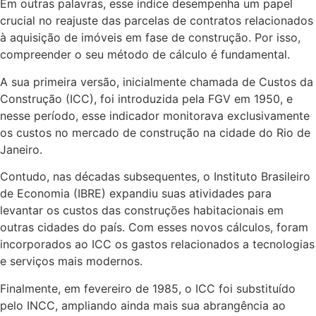
Em outras palavras, esse índice desempenha um papel
crucial no reajuste das parcelas de contratos relacionados
à aquisição de imóveis em fase de construção. Por isso,
compreender o seu método de cálculo é fundamental.
A sua primeira versão, inicialmente chamada de Custos da
Construção (ICC), foi introduzida pela FGV em 1950, e
nesse período, esse indicador monitorava exclusivamente
os custos no mercado de construção na cidade do Rio de
Janeiro.
Contudo, nas décadas subsequentes, o Instituto Brasileiro
de Economia (IBRE) expandiu suas atividades para
levantar os custos das construções habitacionais em
outras cidades do país. Com esses novos cálculos, foram
incorporados ao ICC os gastos relacionados a tecnologias
e serviços mais modernos.
Finalmente, em fevereiro de 1985, o ICC foi substituído
pelo INCC, ampliando ainda mais sua abrangência ao