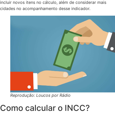
incluir novos itens no cálculo, além de considerar mais
cidades no acompanhamento desse indicador.
Reprodução: Loucos por Rádio
Como calcular o INCC?