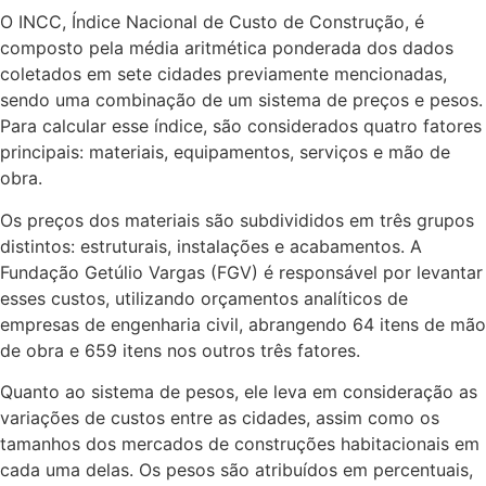
O INCC, Índice Nacional de Custo de Construção, é
composto pela média aritmética ponderada dos dados
coletados em sete cidades previamente mencionadas,
sendo uma combinação de um sistema de preços e pesos.
Para calcular esse índice, são considerados quatro fatores
principais: materiais, equipamentos, serviços e mão de
obra.
Os preços dos materiais são subdivididos em três grupos
distintos: estruturais, instalações e acabamentos. A
Fundação Getúlio Vargas (FGV) é responsável por levantar
esses custos, utilizando orçamentos analíticos de
empresas de engenharia civil, abrangendo 64 itens de mão
de obra e 659 itens nos outros três fatores.
Quanto ao sistema de pesos, ele leva em consideração as
variações de custos entre as cidades, assim como os
tamanhos dos mercados de construções habitacionais em
cada uma delas. Os pesos são atribuídos em percentuais,