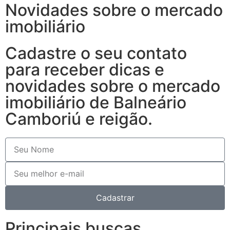
Novidades sobre o mercado
imobiliário
Cadastre o seu contato
para receber dicas e
novidades sobre o mercado
imobiliário de Balneário
Camboriú e reigão.
Cadastrar
Principais buscas