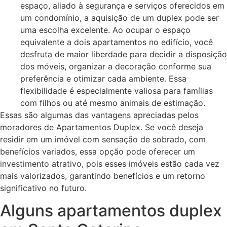
espaço, aliado à segurança e serviços oferecidos em
um condomínio, a aquisição de um duplex pode ser
uma escolha excelente. Ao ocupar o espaço
equivalente a dois apartamentos no edifício, você
desfruta de maior liberdade para decidir a disposição
dos móveis, organizar a decoração conforme sua
preferência e otimizar cada ambiente. Essa
flexibilidade é especialmente valiosa para famílias
com filhos ou até mesmo animais de estimação.
Essas são algumas das vantagens apreciadas pelos
moradores de Apartamentos Duplex. Se você deseja
residir em um imóvel com sensação de sobrado, com
benefícios variados, essa opção pode oferecer um
investimento atrativo, pois esses imóveis estão cada vez
mais valorizados, garantindo benefícios e um retorno
significativo no futuro.
Alguns apartamentos duplex