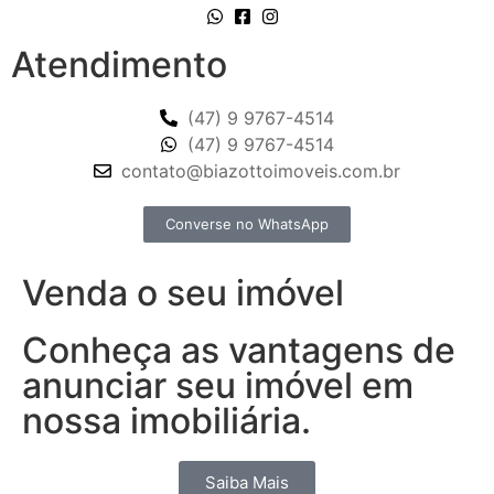
Atendimento
(47) 9 9767-4514
(47) 9 9767-4514
contato@biazottoimoveis.com.br
Converse no WhatsApp
Venda o seu imóvel
Conheça as vantagens de
anunciar seu imóvel em
nossa imobiliária.
Saiba Mais