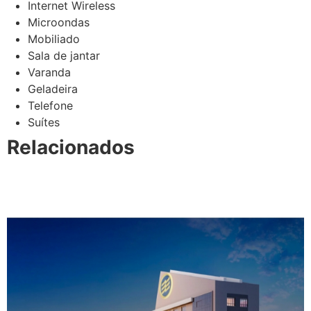
Internet Wireless
Microondas
Mobiliado
Sala de jantar
Varanda
Geladeira
Telefone
Suítes
Relacionados