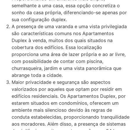
semelhante a uma casa, essa opção concretiza o
sonho da casa própria, diferenciando-se apenas por
sua configuração duplex.
A presença de uma varanda e uma vista privilegiada
são características comuns nos Apartamentos
Duplex à venda, muitos dos quais situados na
cobertura dos edifícios. Essa localização
proporciona uma área de lazer própria e ao ar livre,
com possibilidade de contar com piscina,
churrasqueira, jardim e uma vista panorâmica que
abrange toda a cidade.
Maior privacidade e segurança são aspectos
valorizados por aqueles que optam por residir em
edifícios residenciais. Os Apartamentos Duplex, por
estarem situados em condomínios, oferecem um
ambiente mais silencioso devido às regras de
conduta estabelecidas, proporcionando tranquilidade
aos moradores. Além disso, a presença de sistemas