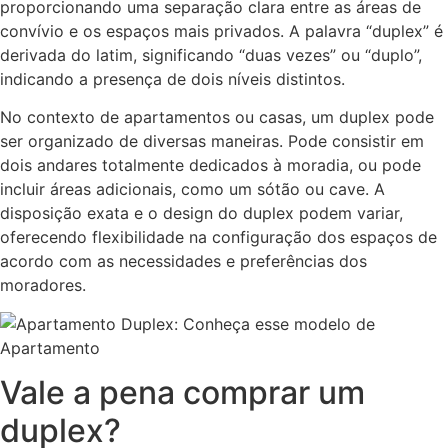
proporcionando uma separação clara entre as áreas de
convívio e os espaços mais privados. A palavra “duplex” é
derivada do latim, significando “duas vezes” ou “duplo”,
indicando a presença de dois níveis distintos.
No contexto de apartamentos ou casas, um duplex pode
ser organizado de diversas maneiras. Pode consistir em
dois andares totalmente dedicados à moradia, ou pode
incluir áreas adicionais, como um sótão ou cave. A
disposição exata e o design do duplex podem variar,
oferecendo flexibilidade na configuração dos espaços de
acordo com as necessidades e preferências dos
moradores.
Vale a pena comprar um
duplex?