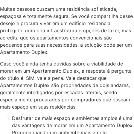
Muitas pessoas buscam uma residência sofisticada,
espaçosa e totalmente segura. Se você compartilha desse
desejo e procura viver em um edifício residencial
protegido, com boa infraestrutura e opções de lazer, mas
acredita que os apartamentos convencionais são
pequenos para suas necessidades, a solução pode ser um
Apartamento Duplex.
Caso você ainda tenha dúvidas sobre a viabilidade de
morar em um Apartamento Duplex, a resposta à pergunta
do título é: SIM, vale a pena. Vale destacar que
Apartamentos Duplex são propriedades de dois andares,
geralmente interligados por escadas laterais, sendo
especialmente procurados por compradores que buscam
mais espaço em suas residências.
Desfrutar de mais espaço e ambientes amplos é uma
das vantagens de morar em um Apartamento Duplex.
Proporcionando um ambiente mais amplo,