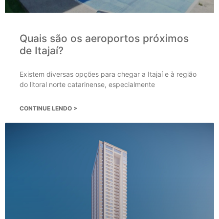
Quais são os aeroportos próximos
de Itajaí?
Existem diversas opções para chegar a Itajaí e à região
do litoral norte catarinense, especialmente
CONTINUE LENDO >