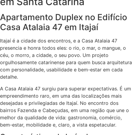
em Santa Catarina
Apartamento Duplex no Edifício
Casa Atalaia 47 em Itajaí
Itajaí é a cidade dos encontros, e a Casa Atalaia 47
presencia e honra todos eles: o rio, o mar, o mangue, o
céu, o morro, a cidade, o seu povo. Um projeto
orgulhosamente catarinense para quem busca arquitetura
com personalidade, usabilidade e bem-estar em cada
detalhe.
A Casa Atalaia 47 surgiu para superar expectativas. É um
empreendimento raro, em uma das localizações mais
desejadas e privilegiadas de Itajaí. No encontro dos
bairros Fazenda e Cabeçudas, em uma região que une o
melhor da qualidade de vida: gastronomia, comércio,
bem-estar, mobilidade e, claro, a vista espetacular.