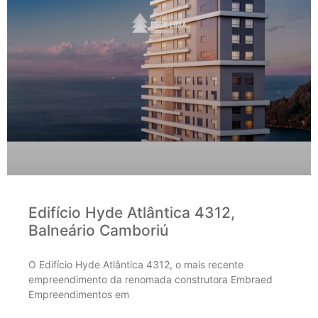
Edifício Hyde Atlântica 4312,
Balneário Camboriú
O Edifício Hyde Atlântica 4312, o mais recente
empreendimento da renomada construtora Embraed
Empreendimentos em