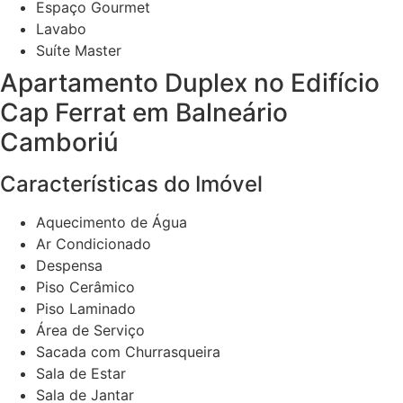
Espaço Gourmet
Lavabo
Suíte Master
Apartamento Duplex no Edifício
Cap Ferrat em Balneário
Camboriú
Características do Imóvel
Aquecimento de Água
Ar Condicionado
Despensa
Piso Cerâmico
Piso Laminado
Área de Serviço
Sacada com Churrasqueira
Sala de Estar
Sala de Jantar