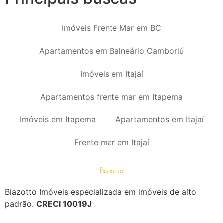
Imóveis Frente Mar em BC
Apartamentos em Balneário Camboriú
Imóveis em Itajaí
Apartamentos frente mar em Itapema
Imóveis em Itapema
Apartamentos em Itajaí
Frente mar em Itajaí
Biazotto Imóveis especializada em imóveis de alto
padrão.
CRECI 10019J