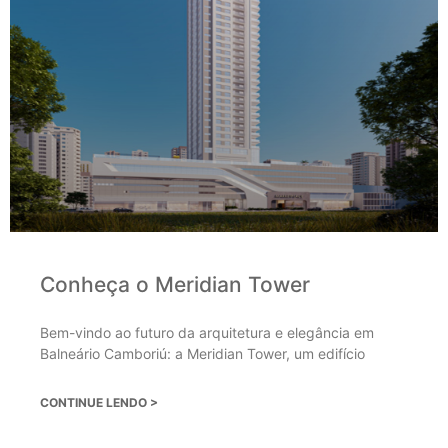
Conheça o Meridian Tower
Bem-vindo ao futuro da arquitetura e elegância em
Balneário Camboriú: a Meridian Tower, um edifício
CONTINUE LENDO >