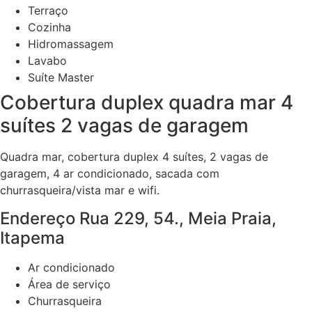
Terraço
Cozinha
Hidromassagem
Lavabo
Suíte Master
Cobertura duplex quadra mar 4
suítes 2 vagas de garagem
Quadra mar, cobertura duplex 4 suítes, 2 vagas de
garagem, 4 ar condicionado, sacada com
churrasqueira/vista mar e wifi.
Endereço Rua 229, 54., Meia Praia,
Itapema
Ar condicionado
Área de serviço
Churrasqueira