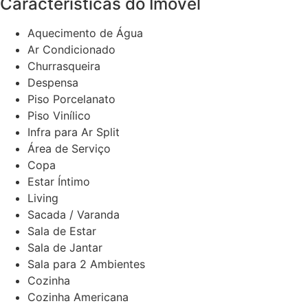
Características do Imóvel
Aquecimento de Água
Ar Condicionado
Churrasqueira
Despensa
Piso Porcelanato
Piso Vinílico
Infra para Ar Split
Área de Serviço
Copa
Estar Íntimo
Living
Sacada / Varanda
Sala de Estar
Sala de Jantar
Sala para 2 Ambientes
Cozinha
Cozinha Americana