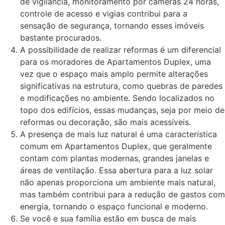
de vigilância, monitoramento por câmeras 24 horas,
controle de acesso e vigias contribui para a
sensação de segurança, tornando esses imóveis
bastante procurados.
A possibilidade de realizar reformas é um diferencial
para os moradores de Apartamentos Duplex, uma
vez que o espaço mais amplo permite alterações
significativas na estrutura, como quebras de paredes
e modificações no ambiente. Sendo localizados no
topo dos edifícios, essas mudanças, seja por meio de
reformas ou decoração, são mais acessíveis.
A presença de mais luz natural é uma característica
comum em Apartamentos Duplex, que geralmente
contam com plantas modernas, grandes janelas e
áreas de ventilação. Essa abertura para a luz solar
não apenas proporciona um ambiente mais natural,
mas também contribui para a redução de gastos com
energia, tornando o espaço funcional e moderno.
Se você e sua família estão em busca de mais