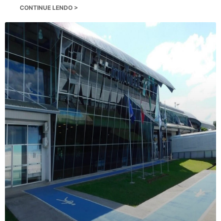
CONTINUE LENDO >