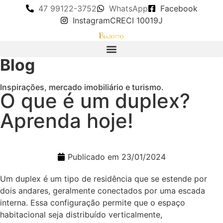
47 99122-3752
WhatsApp
Facebook
Instagram
CRECI 10019J
Blog
Inspirações, mercado imobiliário e turismo.
O que é um duplex?
Aprenda hoje!
Publicado em
23/01/2024
Um duplex é um tipo de residência que se estende por
dois andares, geralmente conectados por uma escada
interna. Essa configuração permite que o espaço
habitacional seja distribuído verticalmente,